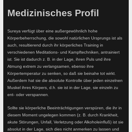
Medizinisches Profil
Sureya verfügt über eine außergewöhnlich hohe
Körperbeherrschung, die sowohl natürlichen Ursprungs ist als
auch, resultierend durch ihr körperliches Training in
verschiedenen Meditations- und Kampftechniken, antrainiert
ist. Sie ist dadurch z. B. in der Lage, ihren Puls und ihre
Atmung extrem zu verlangsamen, ebenso ihre
Körpertemperatur zu senken, so daß sie beinahe tot wirkt.
Außerdem hat sie die absolute Kontrolle über jeden einzelnen
Muskel ihres Körpers, d.h. sie ist in der Lage, sie einzeln zu
ent- oder verspannen.
Sollte sie körperliche Beeinträchtigungen verspüren, die ihr in
diesem Moment ungelegen kommen (z. B. durch Krankheit,
akute Störungen, Unfall, Verletzung oder Alkoholeinfluß) ist sie
absolut in der Lage, sich dies nicht anmerken zu lassen und