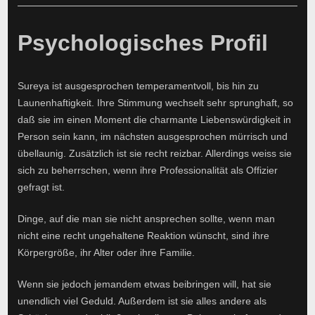
Psychologisches Profil
Sureya ist ausgesprochen temperamentvoll, bis hin zu
Launenhaftigkeit. Ihre Stimmung wechselt sehr sprunghaft, so
daß sie im einen Moment die charmante Liebenswürdigkeit in
Person sein kann, im nächsten ausgesprochen mürrisch und
übellaunig. Zusätzlich ist sie recht reizbar. Allerdings weiss sie
sich zu beherrschen, wenn ihre Professionalität als Offizier
gefragt ist.
Dinge, auf die man sie nicht ansprechen sollte, wenn man
nicht eine recht ungehaltene Reaktion wünscht, sind ihre
Körpergröße, ihr Alter oder ihre Familie.
Wenn sie jedoch jemandem etwas beibringen will, hat sie
unendlich viel Geduld. Außerdem ist sie alles andere als