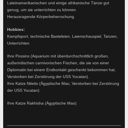
Lateinamerikanischen und einige afrikanische Tänze gut
genug, um sie unterrichten zu können.
Herausragende Körperbeherrschung.
Hobbies:
Kampfsport, technische Basteleien, Laienschauspiel, Tanzen,
Unterrichten
Ihre Possins (Aquarium mit überdurchschnittlich großen,
außerirdischen carnivorischen Fischen, die sie von einer
Diplomatin bei einem Erstkontakt geschenkt bekommen hat,
Verstorben bei Zerstörung der USS Yucatan).
Ihre Katze Nitetis (Ägyptische Mao, Verstorben bei Zerstörung
der USS Yucatan)
Ihre Katze Rakhisha (Ägyptische Mao)