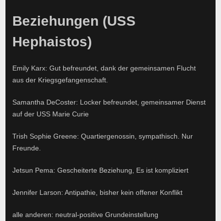
Beziehungen (USS
Hephaistos)
Emily Karx: Gut befreundet, dank der gemeinsamen Flucht
aus der Kriegsgefangenschaft.
Samantha DeCoster: Locker befreundet, gemeinsamer Dienst
auf der USS Marie Curie
Trish Sophie Greene: Quartiergenossin, sympathisch. Nur
Freunde.
Jetsun Pema: Gescheiterte Beziehung, Es ist kompliziert
Jennifer Larson: Antipathie, bisher kein offener Konflikt
alle anderen: neutral-positive Grundeinstellung