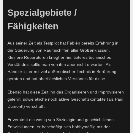
Spezialgebiete /
Fähigkeiten
Aus seiner Zeit als Testpilot hat Fabièn bereits Erfahrung in
der Steuerung von Raumschiffen aller Größenklassen.
Kleinere Reparaturen kriegt er hin, tieferes technisches
Verständnis sollte man von ihm aber nicht erwarten. Als
Händler ist er mit viel außerirdischer Technik in Berührung
geraten und hat oberflächliches Verständis für diese.
Ebenso hat diese Zeit ihn das Organisieren und Improvisieren
gelehrt, sowie etliche noch aktive Geschäftskontakte (als Paul
Dumont!) verschafft.
Er versteht ein wenig von Soziologie und geschichtlichen
Entwicklungen; er beschäftigt sich hobbymäßig mit der