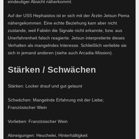
eindeutiger Absicht näherkommt.
Auf der USS Hephaistos ist er sich mit der Ärztin Jetsun Pema
nähergekommen. Eine echte Beziehung kam aber nicht
zustande, weil Fabièn die Signale nicht erkannte, bzw. aus
Unerfahrenheit falsch reagierte. Jetsun interpretierte dieses
Verhalten als mangelndes Interesse. Schließlich verliebte sie
sich in jemand anderen (siehe auch Arcadia-Mission).
Stärken / Schwächen
Stärken: Locker drauf und gut gelaunt
Schwächen: Mangelnde Erfahrung mit der Liebe;
Französischer Wein
Vorlieben: Französischer Wein
Abneigungen: Heuchelei, Hinterhältigkeit